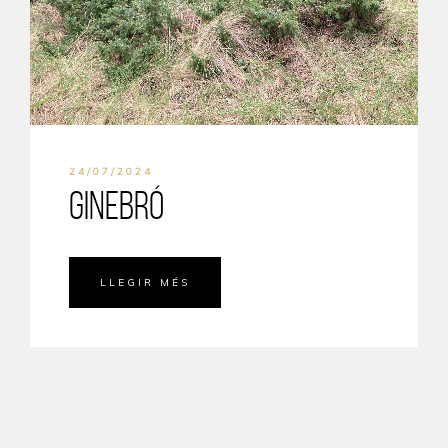
24/07/2024
Ginebró
LLEGIR MÉS