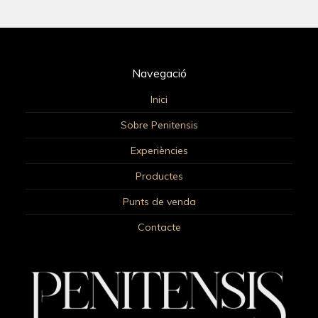
Navegació
Inici
Sobre Penitensis
Experiències
Productes
Punts de venda
Contacte